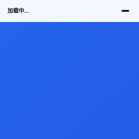
加载中...