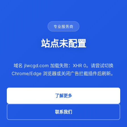
专业服务商
站点未配置
域名 jlwcgd.com 加载失败：XHR 0。请尝试切换
Chrome/Edge 浏览器或关闭广告拦截插件后刷新。
了解更多
联系我们