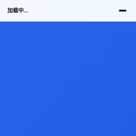
加载中...