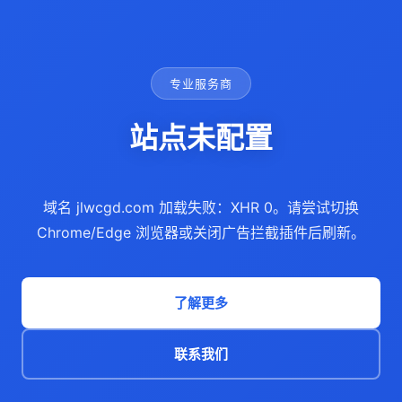
专业服务商
站点未配置
域名 jlwcgd.com 加载失败：XHR 0。请尝试切换
Chrome/Edge 浏览器或关闭广告拦截插件后刷新。
了解更多
联系我们