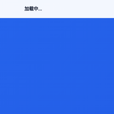
加载中...