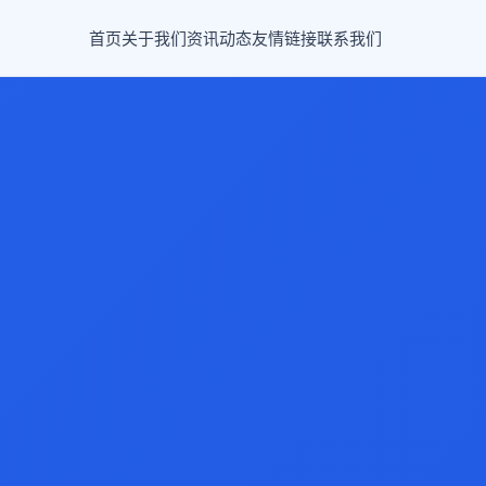
首页
关于我们
资讯动态
友情链接
联系我们