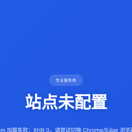
专业服务商
站点未配置
.com 加载失败：XHR 0。请尝试切换 Chrome/Edge