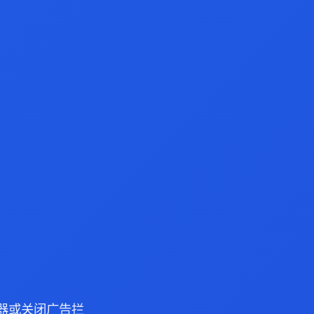
 浏览器或关闭广告拦